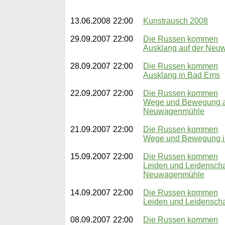
13.06.2008
22:00
Kunstrausch 2008
29.09.2007
22:00
Die Russen kommen
Ausklang auf der Ne
28.09.2007
22:00
Die Russen kommen
Ausklang in Bad Ems
22.09.2007
22:00
Die Russen kommen
Wege und Bewegung a
Neuwagenmühle
21.09.2007
22:00
Die Russen kommen
Wege und Bewegung i
15.09.2007
22:00
Die Russen kommen
Leiden und Leidenschaf
Neuwagenmühle
14.09.2007
22:00
Die Russen kommen
Leiden und Leidenscha
08.09.2007
22:00
Die Russen kommen