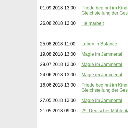
01.09.2018
13:00
Friede beginnt im Kin
Gleichstellung der Ges
26.08.2018
13:00
Heimarbeit
25.08.2018
11:00
Leben in Balance
19.08.2018
13:00
Magie im Jammertal
29.07.2018
13:00
Magie im Jammertal
24.06.2018
13:00
Magie im Jammertal
16.06.2018
13:00
Friede beginnt im Kin
Gleichstellung der Ges
27.05.2018
13:00
Magie im Jammertal
21.05.2018
09:00
25. Deutscher Mühlent