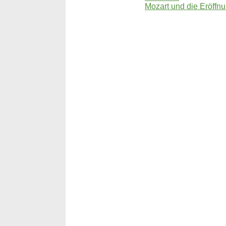
Mozart und die Eröff