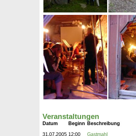
Veranstaltungen
Datum
Beginn
Beschreibung
31.07.2005
12:00
Gastmahl