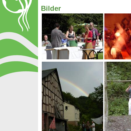
Bilder