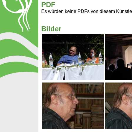
PDF
Es würden keine PDFs von diesem Künstle
Bilder