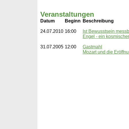
Veranstaltungen
Datum
Beginn
Beschreibung
24.07.2010
16:00
Ist Bewusstsein messb
Engel - ein kosmische
31.07.2005
12:00
Gastmahl
Mozart und die Eröff