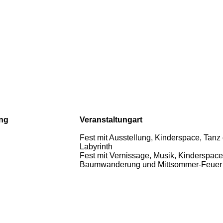
ng
Veranstaltungart
Fest mit Ausstellung, Kinderspace, Tanz
Labyrinth
Fest mit Vernissage, Musik, Kinderspace
Baumwanderung und Mittsommer-Feuer