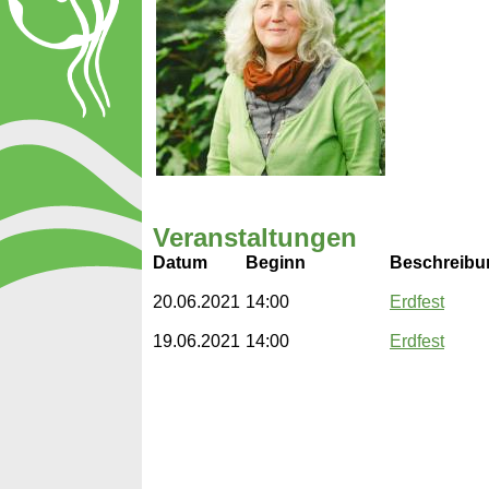
Veranstaltungen
Datum
Beginn
Beschreibu
20.06.2021
14:00
Erdfest
19.06.2021
14:00
Erdfest