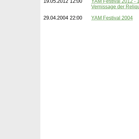
19.05.2012
12:00
YAM Festival 2012 - 1
Vernissage der Reliq
29.04.2004
22:00
YAM Festival 2004