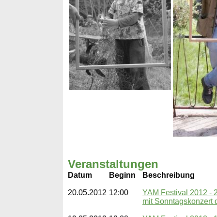
Veranstaltungen
Datum
Beginn
Beschreibung
20.05.2012
12:00
YAM Festival 2012 - 2
mit Sonntagskonzert 