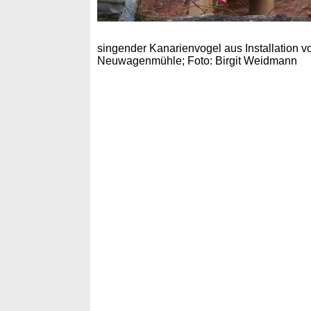
singender Kanarienvogel aus Installation vo
Neuwagenmühle; Foto: Birgit Weidmann