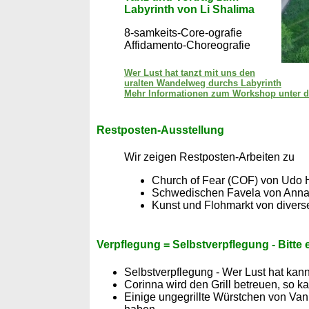
Labyrinth von Li Shalima
8-samkeits-Core-ografie
Affidamento-Choreografie
Wer Lust hat tanzt mit uns den
uralten Wandelweg durchs Labyrinth
Mehr Informationen zum Workshop unter d
Restposten-Ausstellung
Wir zeigen Restposten-Arbeiten zu
Church of Fear (COF) von Udo 
Schwedischen Favela von Anna
Kunst und Flohmarkt von diverse
Verpflegung = Selbstverpflegung - Bitte
Selbstverpflegung - Wer Lust hat ka
Corinna wird den Grill betreuen, so ka
Einige ungegrillte Würstchen von Van 