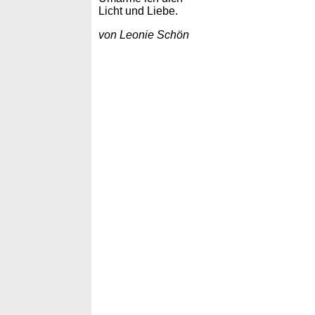
Licht und Liebe.
von Leonie Schön