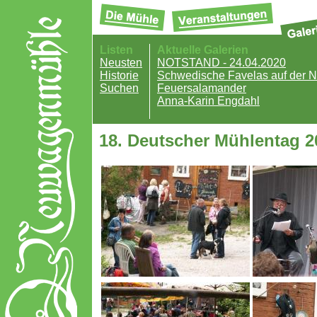
Listen
Aktuelle Galerien
Neusten
NOTSTAND - 24.04.2020
Historie
Schwedische Favelas auf der
Suchen
Feuersalamander
Anna-Karin Engdahl
18. Deutscher Mühlentag 2