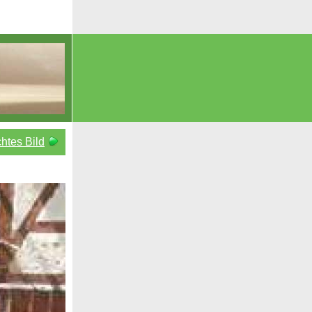
htes Bild