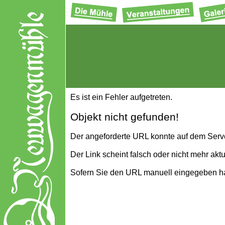
Es ist ein Fehler aufgetreten.
Objekt nicht gefunden!
Der angeforderte URL konnte auf dem Serv
Der Link scheint falsch oder nicht mehr aktu
Sofern Sie den URL manuell eingegeben hab